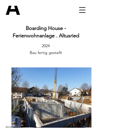
Boarding House -
Ferienwohnanlage . Altusried
2024
Bau fertig gestellt