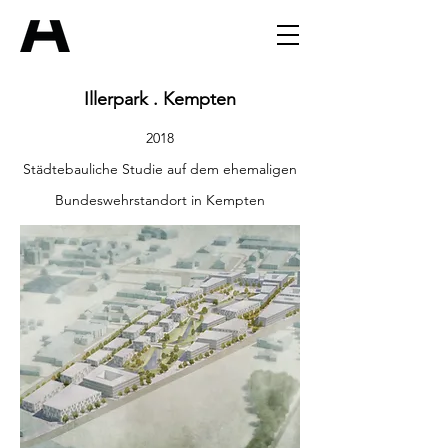
Illerpark . Kempten
2018
Städtebauliche Studie auf dem ehemaligen
Bundeswehrstandort in Kempten