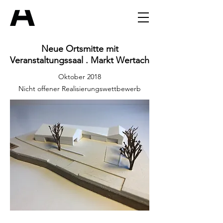
Neue Ortsmitte mit
Veranstaltungssaal . Markt Wertach
Oktober 2018
Nicht offener Realisierungswettbewerb